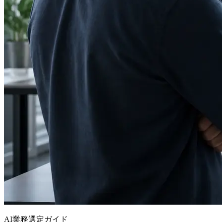
AI業務選定ガイド