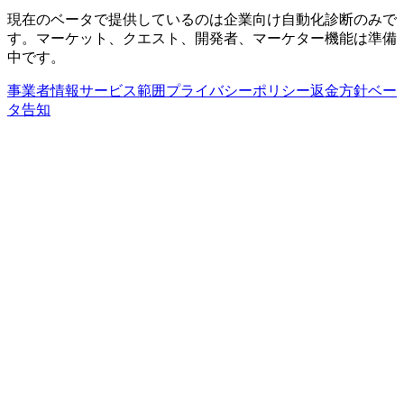
現在のベータで提供しているのは企業向け自動化診断のみで
す。マーケット、クエスト、開発者、マーケター機能は準備
中です。
事業者情報
サービス範囲
プライバシーポリシー
返金方針
ベー
タ告知