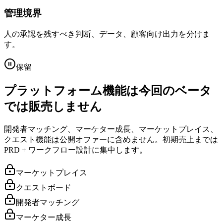
管理境界
人の承認を残すべき判断、データ、顧客向け出力を分けま
す。
保留
プラットフォーム機能は今回のベータ
では販売しません
開発者マッチング、マーケター成長、マーケットプレイス、
クエスト機能は公開オファーに含めません。初期売上までは
PRD + ワークフロー設計に集中します。
マーケットプレイス
クエストボード
開発者マッチング
マーケター成長