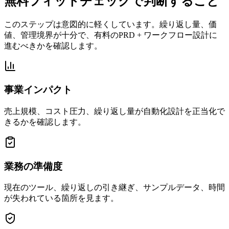
無料フィットチェックで判断すること
このステップは意図的に軽くしています。繰り返し量、価
値、管理境界が十分で、有料のPRD + ワークフロー設計に
進むべきかを確認します。
事業インパクト
売上規模、コスト圧力、繰り返し量が自動化設計を正当化で
きるかを確認します。
業務の準備度
現在のツール、繰り返しの引き継ぎ、サンプルデータ、時間
が失われている箇所を見ます。