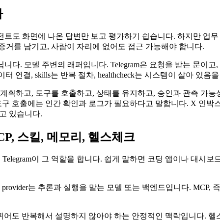
다
전트도 화면에 나온 답변만 보고 평가하기 쉽습니다. 하지만 업무
, 증거를 남기고, 사람이 자리에 없어도 접근 가능해야 합니다.
. 모델 주변의 래퍼입니다. Telegram은 요청을 받는 문이고, 로컬
터 연결, skills는 반복 절차, healthcheck는 시스템이 살아 
을 계획하고, 도구를 호출하고, 상태를 유지하고, 승인과 관측 가능
 호출에는 인간 확인과 로그가 필요하다고 말합니다. X 인박스
하고 있습니다.
CP, 스킬, 메모리, 헬스체크
Telegram이 그 역할을 합니다. 쉽게 말하면 코딩 앱이나 대
r는 추론과 실행을 맡는 모델 또는 백엔드입니다. MCP, 즉 Model 
뀌어도 반복해서 설명하지 않아야 하는 안정적인 맥락입니다. 