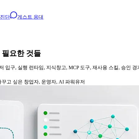
 진단
게스트 응대
 필요한 것들
입구, 실행 런타임, 지식창고, MCP 도구, 재사용 스킬, 승인 경
꾸고 싶은 창업자, 운영자, AI 파워유저