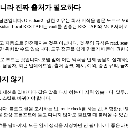
아니라 진짜 출처가 필요하다
니다. Obsidian이 강한 이유는 회사 지식을 평문 노트로 오래 
an Local REST API는 vault를 인증된 REST API와 MC
로 안전해지는 것은 아닙니다. 첫 운영 규칙은 read, search, 
만 위험할 수도 있습니다. 도구 접근을 쉽게 만들기 때문에 권한 
제를 더 큰 이름으로 부르는 것입니다. 모델 앞에 어떤 맥락을 언제 놓을
니다. 담당자, 최근 업데이트일, 출처 링크, 예시, 예외, 승인 규칙,
하지 않기
 세션을 열 때마다 같은 말을 다시 하는 데 지쳐 있습니다. 말투,
, 스킬로 바뀌어야 합니다.
로그 글을 조사하는 법, route check를 하는 법, 위험한 gi
 항상 프롬프트에 들고 다니지 않아도 필요할 때 불러올 수 있습
담아야지, 모든 임시 생각을 저장하면 안 됩니다. 더 좋은 패턴은 층