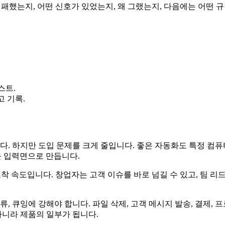
무엇이 실패했는지, 어떤 신호가 있었는지, 왜 그랬는지, 다음에는 어떤
스트.
고 기록.
하지만 도입 문제를 크게 줄입니다. 좋은 자동화도 특정 컴퓨터, 
까운 입력면으로 만듭니다.
 속도입니다. 창업자는 고객 이슈를 바로 넘길 수 있고, 팀 리드
분류, 큐잉에 강해야 합니다. 파일 삭제, 고객 메시지 발송, 결제
아니라 제품의 일부가 됩니다.