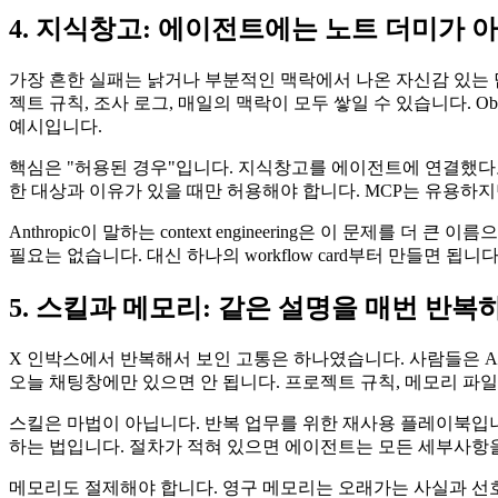
4. 지식창고: 에이전트에는 노트 더미가 
가장 흔한 실패는 낡거나 부분적인 맥락에서 나온 자신감 있는 답변입
젝트 규칙, 조사 로그, 매일의 맥락이 모두 쌓일 수 있습니다. Obsidi
예시입니다.
핵심은 "허용된 경우"입니다. 지식창고를 에이전트에 연결했다고 자동으
한 대상과 이유가 있을 때만 허용해야 합니다. MCP는 유용하지
Anthropic이 말하는 context engineering은 이 문
필요는 없습니다. 대신 하나의 workflow card부터 만들면 됩
5. 스킬과 메모리: 같은 설명을 매번 반복
X 인박스에서 반복해서 보인 고통은 하나였습니다. 사람들은 AI
오늘 채팅창에만 있으면 안 됩니다. 프로젝트 규칙, 메모리 파일
스킬은 마법이 아닙니다. 반복 업무를 위한 재사용 플레이북입니다. 블
하는 법입니다. 절차가 적혀 있으면 에이전트는 모든 세부사항을
메모리도 절제해야 합니다. 영구 메모리는 오래가는 사실과 선호를 