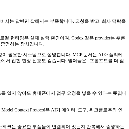
 비서는 답변만 잘해서는 부족합니다. 요청을 받고, 회사 맥락을
 런타임은 실제 실행 환경이며, Codex 같은 provider는 추론
있음을 증명하는 장치입니다.
성이 필요한 시스템으로 설명합니다. MCP 문서는 AI 애플리케
에서 잡힌 현장 신호도 같습니다. 빌더들은 "프롬프트를 더 잘
시보드를 열지 않아도 휴대폰에서 업무 요청을 넣을 수 있다는 뜻입니
Context Protocol은 AI가 데이터, 도구, 워크플로우와 연
헬스체크는 중요한 부품들이 연결되어 있는지 반복해서 증명하는