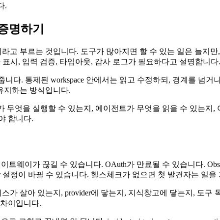
다.
이 증명하기
 부르는 것입니다. 도구가 많아지면 할 수 있는 일은 늘지만, 
 표시, 입력 검증, 타임아웃, 감사 로그가 필요하다고 설명합니다
을 보여줍니다. 통제된 workspace 안에서는 읽고 수정하되, 경계
유지하는 방식입니다.
 메신저가 무엇을 실행할 수 있는지, 에이전트가 무엇을 읽을 수 있는
야 합니다.
가 끊길 수 있습니다. OAuth가 만료될 수 있습니다. Obsidian
der 설정이 바뀔 수 있습니다. 헬스체크가 없으면 첫 발견자는 일
살아 있는지, provider에 닿는지, 지식창고에 닿는지, 도구 
 차이입니다.