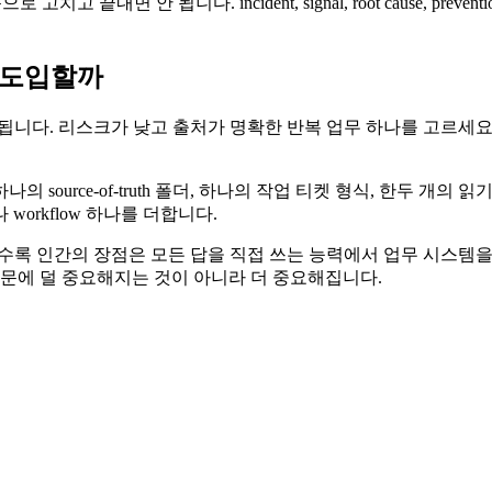
 끝내면 안 됩니다. incident, signal, root cause, prevent
 도입할까
. 리스크가 낮고 출처가 명확한 반복 업무 하나를 고르세요. 매일 지식 요
 source-of-truth 폴더, 하나의 작업 티켓 형식, 한두 개의
workflow 하나를 더합니다.
질수록 인간의 장점은 모든 답을 직접 쓰는 능력에서 업무 시스템을
사람은 AI 때문에 덜 중요해지는 것이 아니라 더 중요해집니다.