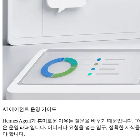
AI 에이전트 운영 가이드
Hermes Agent가 흥미로운 이유는 질문을 바꾸기 때문입니다
은 운영 래퍼입니다. 어디서나 요청을 넣는 입구, 정확한 지식을 
야 합니다.