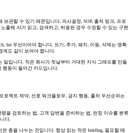
보관할 수 있기 때문입니다. 의사결정, SOP, 출처 링크, 프로
P 서버로 노출해 AI가 읽고, 검색하고, 허용된 경우 수정할 수 있는 구현
list 우선이어야 합니다. 쓰기, 추가, 패치, 이동, 삭제는 명확
경계도 같이 보여야 합니다.
지 설계하는 일입니다. 작은 회사가 첫날부터 거대한 지식 그래프를 만들
 금지 행동이 들어간 카드입니다.
 프로젝트 제약, 선호 워크플로우, 금지 행동, 출처 우선순위는
t 명령을 검토하는 법, 고객 답변을 준비하는 법, 런칭 이슈를 분류
니다.
을 나누는 것입니다. 항상 읽는 작은 briefing, 필요할 때