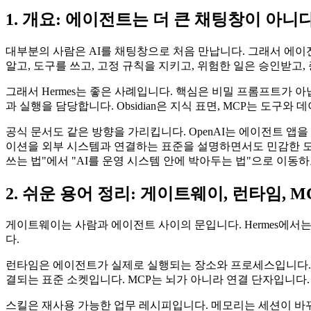
1. 개요: 에이전트는 더 큰 채팅창이 아니
대부분의 사람은 AI를 채팅창으로 처음 만납니다. 그래서 에이
알고, 도구를 쓰고, 고정 규칙을 지키고, 위험한 일은 승인받고
그래서 Hermes는 좋은 사례입니다. 핵심은 비밀 프롬프트가 아닙니다
과 실행을 담당합니다. Obsidian은 지식 표면, MCP는 도구와 데이
공식 문서도 같은 방향을 가리킵니다. OpenAI는 에이전트 앱
이션을 외부 시스템과 연결하는 표준을 설명하면서도 민감한 도구
쓰는 법"에서 "AI를 운영 시스템 안에 박아두는 법"으로 이동
2. 쉬운 용어 정리: 게이트웨이, 런타임, M
게이트웨이는 사람과 에이전트 사이의 문입니다. Hermes에서는 
다.
런타임은 에이전트가 실제로 실행되는 장소와 프로세스입니다. provide
결되는 표준 소켓입니다. MCP는 뇌가 아니라 연결 단자입니다.
스킬은 재사용 가능한 업무 레시피입니다. 메모리는 세션이 바