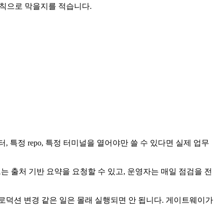
 규칙으로 막을지를 적습니다.
특정 repo, 특정 터미널을 열어야만 쓸 수 있다면 실제 업무
는 출처 기반 요약을 요청할 수 있고, 운영자는 매일 점검을 전
, 프로덕션 변경 같은 일은 몰래 실행되면 안 됩니다. 게이트웨이가