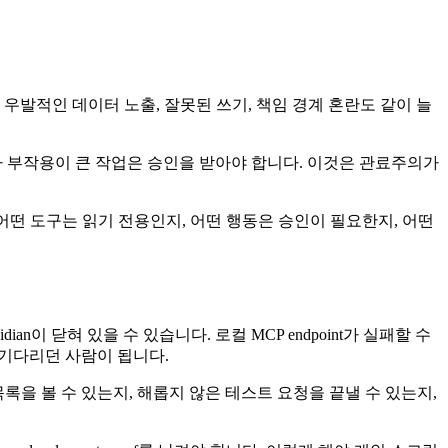
우발적인 데이터 노출, 잘못된 쓰기, 책임 경계 혼란도 같이 늘
.
를 넘거나 부작용이 큰 작업은 승인을 받아야 합니다. 이것은 관료주의가
지, 어떤 도구는 읽기 전용인지, 어떤 행동은 승인이 필요한지, 어떤
이 닫혀 있을 수 있습니다. 로컬 MCP endpoint가 실패할 수
을 기다리던 사람이 됩니다.
목록을 볼 수 있는지, 해롭지 않은 테스트 요청을 끝낼 수 있는지,