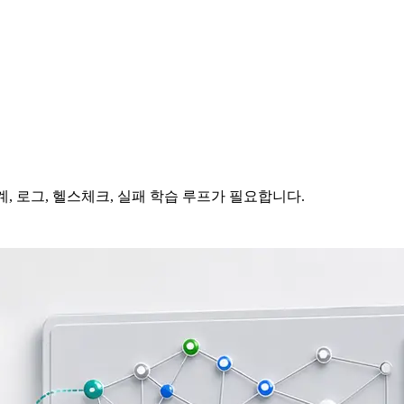
계, 로그, 헬스체크, 실패 학습 루프가 필요합니다.