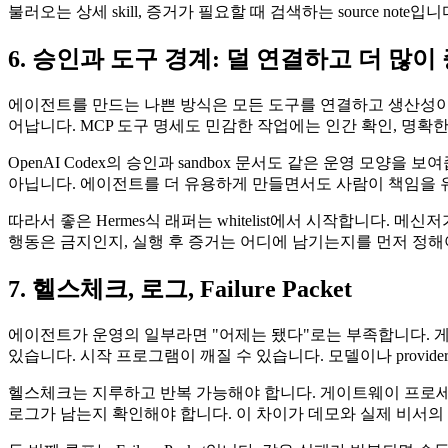
불러오는 상세 skill, 증거가 필요할 때 검색하는 source note입니
6. 승인과 도구 경계: 덜 연결하고 더 많
에이전트를 만드는 나쁜 방식은 모든 도구를 연결하고 생산성이라고
어납니다. MCP 도구 명세도 민감한 작업에는 인간 확인, 명확한
OpenAI Codex의 승인과 sandbox 문서도 같은 운영 모양
아닙니다. 에이전트를 더 유용하게 만들면서도 사람이 책임을 
따라서 좋은 Hermes식 래퍼는 whitelist에서 시작합니다.
행동은 금지인지, 실행 후 증거는 어디에 남기는지를 먼저 정해
7. 헬스체크, 로그, Failure Packet
에이전트가 운영의 일부라면 "어제는 됐다"로는 부족합니다. 게이트웨이
있습니다. 시작 프로그램이 깨질 수 있습니다. 모델이나 provi
헬스체크는 지루하고 반복 가능해야 합니다. 게이트웨이 프로세스가 
로그가 남는지 확인해야 합니다. 이 차이가 데모와 실제 비서의