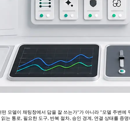
. "어떤 모델이 채팅창에서 답을 잘 쓰는가"가 아니라 "모델 주변
읽는 통로, 필요한 도구, 반복 절차, 승인 경계, 연결 상태를 