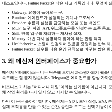
테스트입니다. Failure Packet은 작은 사고 기록입니다. 
Gateway: 요청이 들어오는 문.
Runtime: 에이전트가 실행되는 기계나 프로세스.
Provider: 추론과 실행을 담당하는 모델 또는 백엔드.
MCP: 도구, 파일, API, 워크플로우를 연결하는 표준 통로.
Skill: 반복 업무를 처리하는 재사용 절차.
Memory: 매번 다시 설명하지 않아야 하는 안정 맥락.
Healthcheck: 시스템이 연결되어 있음을 증명하는 반복 테
Failure Packet: 실수를 다음 운영 규칙으로 바꾸는 짧은 회
3. 왜 메신저 인터페이스가 중요한가
메신저 인터페이스는 너무 단순해 보여서 과소평가되기 쉽습니다. 
속도에는 잘 붙지 않습니다. Telegram은 에이전트를 항상 가
비즈니스 가치는 "어디서나 채팅"이라는 신기함이 아닙니다. 포착
체 작업 환경을 다시 열지 않고 지시할 수 있습니다.
다만 이 문은 좁아야 합니다. 메신저는 읽기, 초안 작성, 요약, 
실제 부작용을 만들 수 있는 순간, 승인과 로그는 선택 기능이 